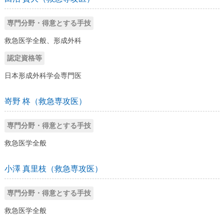
専門分野・得意とする手技
救急医学全般、形成外科
認定資格等
日本形成外科学会専門医
嵜野 柊（救急専攻医）
専門分野・得意とする手技
救急医学全般
小澤 真里枝（救急専攻医）
専門分野・得意とする手技
救急医学全般