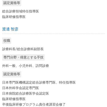
認定資格等
総合診療領域特任指導医
臨床研修指導医
渡邊 智彦
役職
診療科長/総合診療科副部長
専門分野・得意とする手技
外科一般、小児外科、訪問診療
認定資格等
日本専門医機構認定総合診療専門医、特任指導医
日本外科学会認定専門医
日本病院総合診療医学会認定医
臨床研修指導医
卒後臨床研修プログラム責任者講習会修了