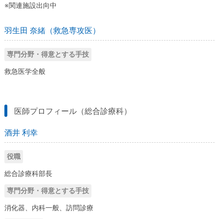
※関連施設出向中
羽生田 奈緒（救急専攻医）
専門分野・得意とする手技
救急医学全般
医師プロフィール（総合診療科）
酒井 利幸
役職
総合診療科部長
専門分野・得意とする手技
消化器、内科一般、訪問診療