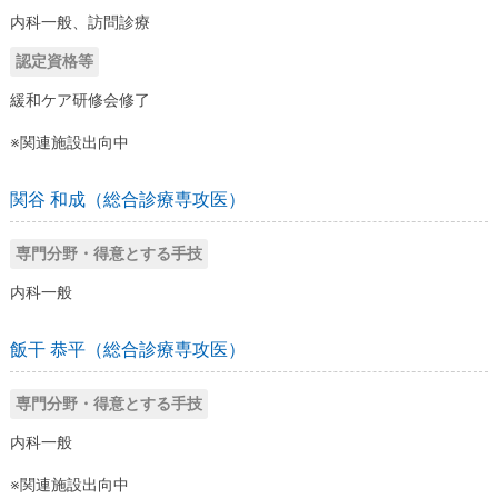
内科一般、訪問診療
認定資格等
緩和ケア研修会修了
※関連施設出向中
関谷 和成（総合診療専攻医）
専門分野・得意とする手技
内科一般
飯干 恭平（総合診療専攻医）
専門分野・得意とする手技
内科一般
※関連施設出向中