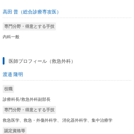
高田 普（総合診療専攻医）
専門分野・得意とする手技
内科一般
医師プロフィール（救急外科）
渡邉 隆明
役職
診療科長/救急外科副部長
専門分野・得意とする手技
救急医学、救急・外傷外科学、 消化器外科学、集中治療学
認定資格等