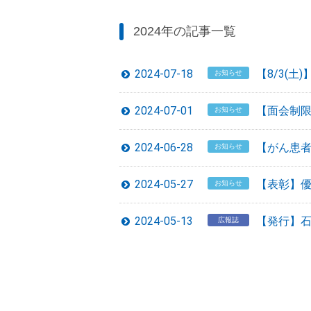
2024年の記事一覧
2024-07-18
【8/3(
お知らせ
2024-07-01
【面会制
お知らせ
2024-06-28
【がん患
お知らせ
2024-05-27
【表彰】
お知らせ
2024-05-13
【発行】石
広報誌