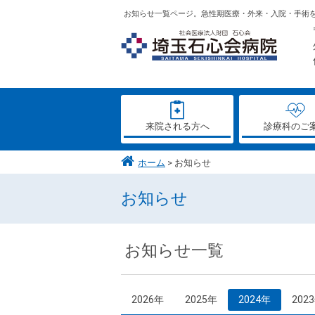
お知らせ一覧ページ。急性期医療・外来・入院・手術
来院される方へ
診療科のご
ホーム
お知らせ
お知らせ
お知らせ一覧
2026年
2025年
2024年
202