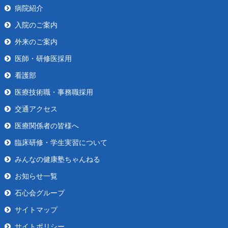
病院紹介
入院のご案内
外来のご案内
医師・研修医採用
看護部
医療技術職・事務職採用
交通アクセス
医療関係者の皆様へ
臨床研修・学生実習について
みんなの健康塾ちゃんねる
お知らせ一覧
石心会グループ
サイトマップ
サイトポリシー