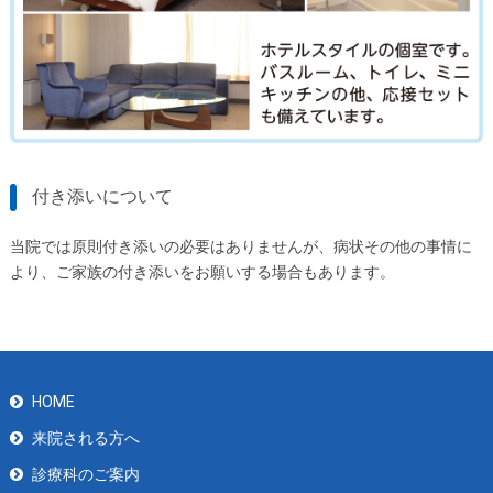
付き添いについて
当院では原則付き添いの必要はありませんが、病状その他の事情に
より、ご家族の付き添いをお願いする場合もあります。
HOME
来院される方へ
診療科のご案内