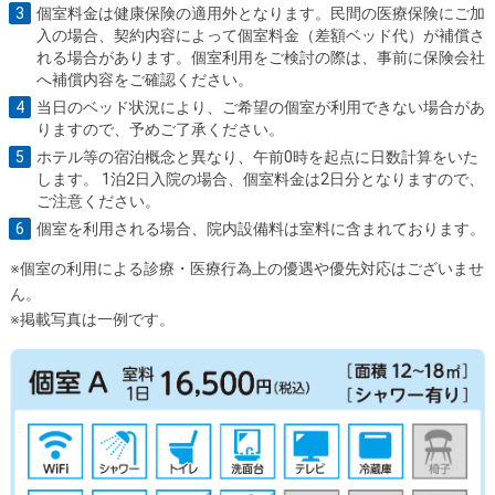
個室料金は健康保険の適用外となります。民間の医療保険にご加
入の場合、契約内容によって個室料金（差額ベッド代）が補償さ
れる場合があります。個室利用をご検討の際は、事前に保険会社
へ補償内容をご確認ください。
当日のベッド状況により、ご希望の個室が利用できない場合があ
りますので、予めご了承ください。
ホテル等の宿泊概念と異なり、午前0時を起点に日数計算をいた
します。 1泊2日入院の場合、個室料金は2日分となりますので、
ご注意ください。
個室を利用される場合、院内設備料は室料に含まれております。
※個室の利用による診療・医療行為上の優遇や優先対応はございませ
ん。
※掲載写真は一例です。