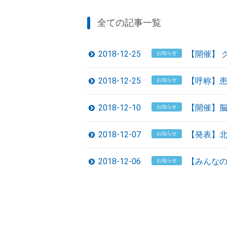
全ての記事一覧
2018-12-25
【開催】 
お知らせ
2018-12-25
【呼称】
お知らせ
2018-12-10
【開催】
お知らせ
2018-12-07
【発表】北
お知らせ
2018-12-06
【みんなの
お知らせ