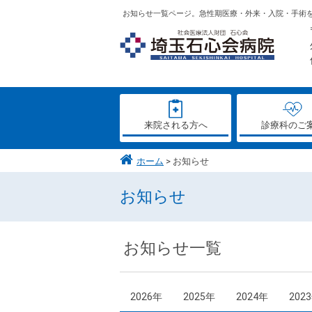
お知らせ一覧ページ。急性期医療・外来・入院・手術
来院される方へ
診療科のご
ホーム
お知らせ
お知らせ
お知らせ一覧
2026年
2025年
2024年
202