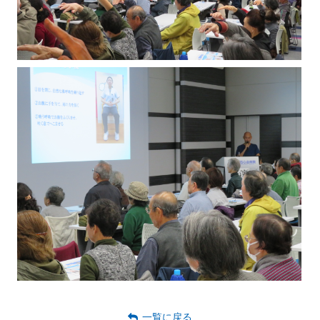
一覧に戻る