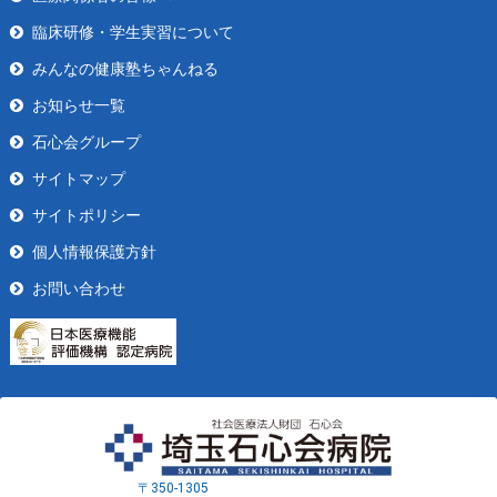
臨床研修・学生実習について
みんなの健康塾ちゃんねる
お知らせ一覧
石心会グループ
サイトマップ
サイトポリシー
個人情報保護方針
お問い合わせ
〒350-1305