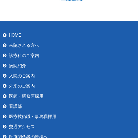
HOME
来院される方へ
診療科のご案内
病院紹介
入院のご案内
外来のご案内
医師・研修医採用
看護部
医療技術職・事務職採用
交通アクセス
医療関係者の皆様へ