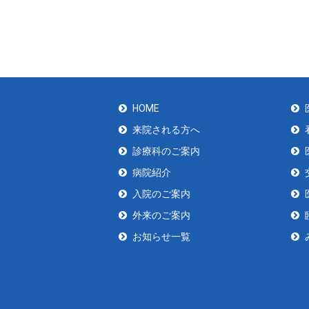
HOME
来院される方へ
診療科のご案内
病院紹介
入院のご案内
外来のご案内
お知らせ一覧