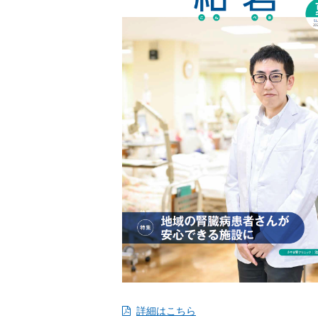
詳細はこちら