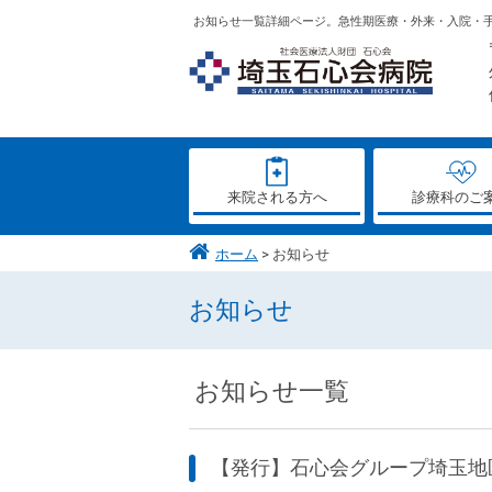
お知らせ一覧詳細ページ。急性期医療・外来・入院・
来院される方へ
診療科のご
ホーム
お知らせ
お知らせ
お知らせ一覧
【発行】石心会グループ埼玉地区