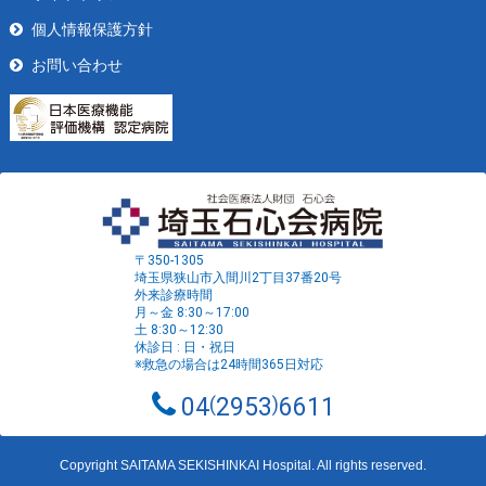
個人情報保護方針
お問い合わせ
〒350-1305
埼玉県狭山市入間川2丁目37番20号
外来診療時間
月～金 8:30～17:00
土 8:30～12:30
休診日 : 日・祝日
※救急の場合は24時間365日対応
04
2953
6611
Copyright SAITAMA SEKISHINKAI Hospital. All rights reserved.