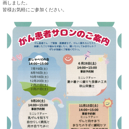
画しました。
皆様お気軽にご参加ください。