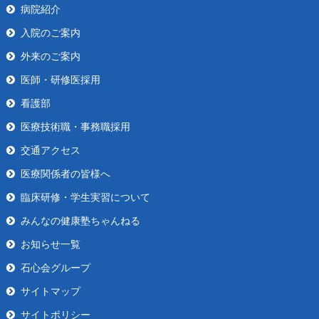
病院紹介
入院のご案内
外来のご案内
医師・研修医採用
看護部
医療技術職・事務職採用
交通アクセス
医療関係者の皆様へ
臨床研修・学生実習について
みんなの健康塾ちゃんねる
お知らせ一覧
石心会グループ
サイトマップ
サイトポリシー