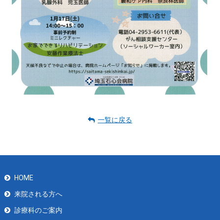
一覧に戻る
HOME
来院される方へ
診療科のご案内