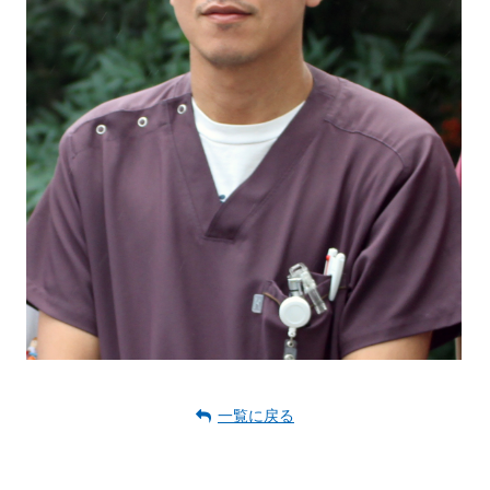
一覧に戻る