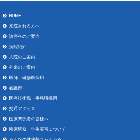
HOME
来院される方へ
診療科のご案内
病院紹介
入院のご案内
外来のご案内
医師・研修医採用
看護部
医療技術職・事務職採用
交通アクセス
医療関係者の皆様へ
臨床研修・学生実習について
みんなの健康塾ちゃんねる