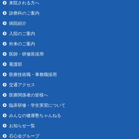
来院される方へ
診療科のご案内
病院紹介
入院のご案内
外来のご案内
医師・研修医採用
看護部
医療技術職・事務職採用
交通アクセス
医療関係者の皆様へ
臨床研修・学生実習について
みんなの健康塾ちゃんねる
お知らせ一覧
石心会グループ