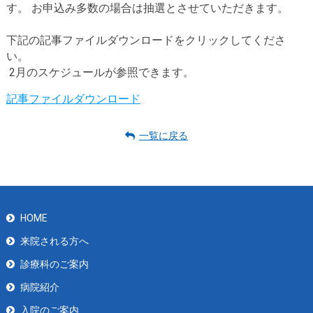
す。 お申込み多数の場合は抽選とさせていただきます。
下記の記事ファイルダウンロードをクリックしてくださ
い。
2月のスケジュールが参照できます。
記事ファイルダウンロード
一覧に戻る
HOME
来院される方へ
診療科のご案内
病院紹介
入院のご案内