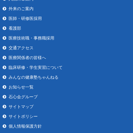
外来のご案内
医師・研修医採用
看護部
医療技術職・事務職採用
交通アクセス
医療関係者の皆様へ
臨床研修・学生実習について
みんなの健康塾ちゃんねる
お知らせ一覧
石心会グループ
サイトマップ
サイトポリシー
個人情報保護方針