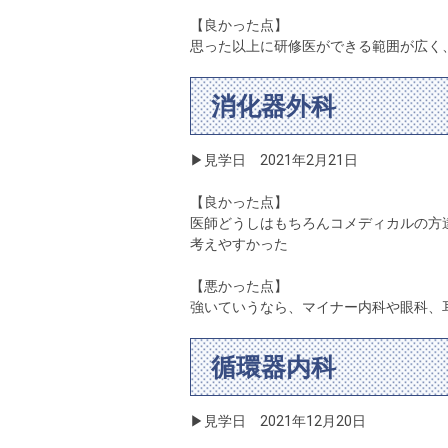
【良かった点】
思った以上に研修医ができる範囲が広く
消化器外科
▶見学日 2021年2月21日
【良かった点】
医師どうしはもちろんコメディカルの方
考えやすかった
【悪かった点】
強いていうなら、マイナー内科や眼科、
循環器内科
▶見学日 2021年12月20日