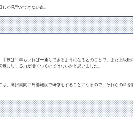
日しか見学ができない点。
、手技は半年もいれば一通りできるようになるとのことで、また上級医
病気に対する力が凄くつくのではないかと思いました。
ては、選択期間に外部施設で研修をすることになるので、それらの科を