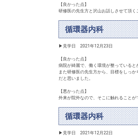
【良かった点】
研修医の先生方と沢山お話しさせて頂く
循環器内科
▶見学日 2021年12月23日
【良かった点】
病院が綺麗で、働く環境が整っていると
また研修医の先生方から、目標をしっか
だと思いました。
【悪かった点】
外来が院外なので、そこに触れることが
循環器内科
▶見学日 2021年12月22日